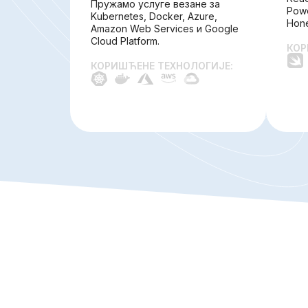
Пружамо услуге везане за
Pow
Kubernetes, Docker, Azure,
Hon
Amazon Web Services и Google
Cloud Platform.
КОР
КОРИШЋЕНЕ ТЕХНОЛОГИЈЕ: