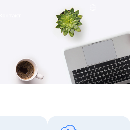
Контакт