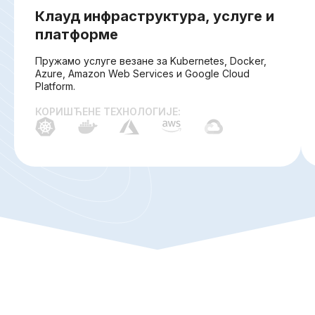
Клауд инфраструктура, услуге и
платформе
Пружамо услуге везане за Kubernetes, Docker,
Azure, Amazon Web Services и Google Cloud
Platform.
КОРИШЋЕНЕ ТЕХНОЛОГИЈЕ: