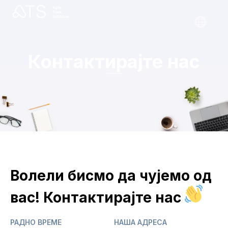
Контактирајте нас
Волели бисмо да чујемо од
вас! Контактирајте нас
РАДНО ВРЕМЕ
НАША АДРЕСА