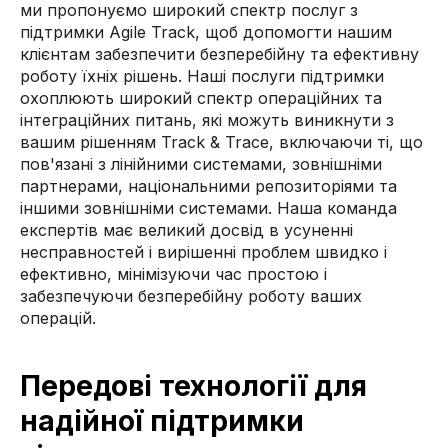
ми пропонуємо широкий спектр послуг з
підтримки Agile Track, щоб допомогти нашим
клієнтам забезпечити безперебійну та ефективну
роботу їхніх рішень. Наші послуги підтримки
охоплюють широкий спектр операційних та
інтеграційних питань, які можуть виникнути з
вашим рішенням Track & Trace, включаючи ті, що
пов'язані з лінійними системами, зовнішніми
партнерами, національними репозиторіями та
іншими зовнішніми системами. Наша команда
експертів має великий досвід в усуненні
несправностей і вирішенні проблем швидко і
ефективно, мінімізуючи час простою і
забезпечуючи безперебійну роботу ваших
операцій.
Передові технології для
надійної підтримки