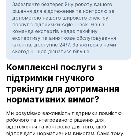
Забезпечте безперебійну роботу вашого
рішення для відстеження та контролю за
допомогою нашого широкого спектру
послуг з підтримки Agile Track. Наша
команда експертів надає технічну
експертизу та виняткове обслуговування
клієнтів, доступне 24/7. Зв'яжіться з нами
сьогодні, щоб дізнатися більше.
Комплексні послуги з
підтримки гнучкого
трекінгу для дотримання
нормативних вимог?
Ми розуміємо важливість підтримки повністю
робочого та інтегрованого рішення для
відстеження та контролю для того, щоб
відповідати нормативним вимогам. Саме тому