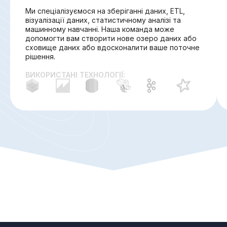
Ми спеціалізуємося на зберіганні даних, ETL,
візуалізації даних, статистичному аналізі та
машинному навчанні. Наша команда може
допомогти вам створити нове озеро даних або
сховище даних або вдосконалити ваше поточне
рішення.
ВИКОРИСТАНІ ТЕХНОЛОГІЇ: