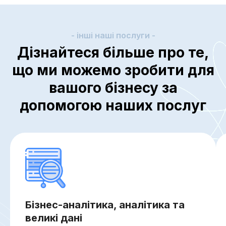
- інші наші послуги -
Дізнайтеся більше про те,
що ми можемо зробити для
вашого бізнесу за
допомогою наших послуг
Бізнес-аналітика, аналітика та
великі дані