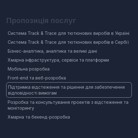
Пропозиція послуг
Система Track & Trace для тютюнових виробів в Україні
Система Track & Trace для тютюнових виробів в Сербії
Бізнес-аналітика, аналітика та великі дані
Хмарна інфраструктура, сервіси та платформи
Мобільна розробка
Front-end та веб-розробка
Підтримка відстеження та рішення для забезпечення
відповідності вимогам
Розробка та консультування проектів з відстеження та
моніторингу
Хмарна та бекенд-розробка