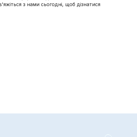
'яжіться з нами сьогодні, щоб дізнатися