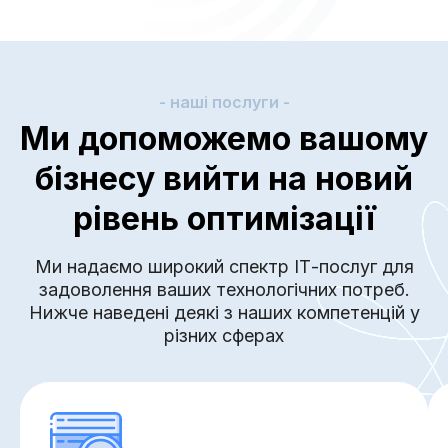
- наші послуги -
Ми допоможемо вашому
бізнесу вийти на новий
рівень оптимізації
Ми надаємо широкий спектр ІТ-послуг для
задоволення ваших технологічних потреб.
Нижче наведені деякі з наших компетенцій у
різних сферах