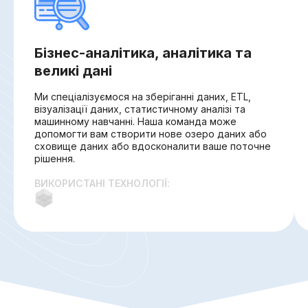
Бізнес-аналітика, аналітика та
великі дані
Ми спеціалізуємося на зберіганні даних, ETL,
візуалізації даних, статистичному аналізі та
машинному навчанні. Наша команда може
допомогти вам створити нове озеро даних або
сховище даних або вдосконалити ваше поточне
рішення.
ВИКОРИСТАНІ ТЕХНОЛОГІЇ: