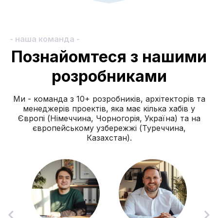
- наша команда -
Познайомтеся з нашими
розробниками
Ми - команда з 10+ розробників, архітекторів та
менеджерів проектів, яка має кілька хабів у
Європі (Німеччина, Чорногорія, Україна) та на
європейському узбережжі (Туреччина,
Казахстан).