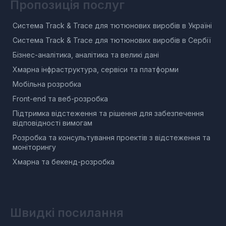
Пропозиція послуг
Система Track & Trace для тютюнових виробів в Україні
Система Track & Trace для тютюнових виробів в Сербії
Бізнес-аналітика, аналітика та великі дані
Хмарна інфраструктура, сервіси та платформи
Мобільна розробка
Front-end та веб-розробка
Підтримка відстеження та рішення для забезпечення
відповідності вимогам
Розробка та консультування проектів з відстеження та
моніторингу
Хмарна та бекенд-розробка
Швидкі посилання