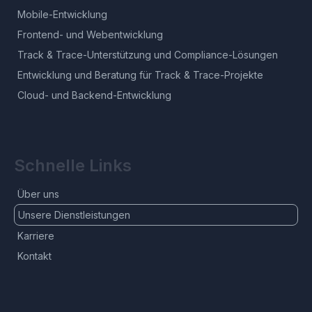
Mobile-Entwicklung
Frontend- und Webentwicklung
Track & Trace-Unterstützung und Compliance-Lösungen
Entwicklung und Beratung für Track & Trace-Projekte
Cloud- und Backend-Entwicklung
Schnelle Links
Über uns
Unsere Dienstleistungen
Karriere
Kontakt