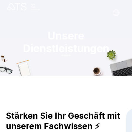
Unsere
Dienstleistungen
Stärken Sie Ihr Geschäft mit
unserem Fachwissen ⚡