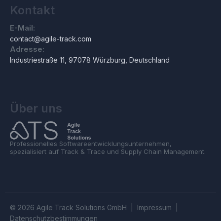
Kontakt
E-Mail:
contact@agile-track.com
Adresse:
Industriestraße 11, 97078 Würzburg, Deutschland
Über uns
Professionelles Softwareentwicklungsunternehmen,
spezialisiert auf Track & Trace und Supply Chain Management.
© 2026 Agile Track Solutions GmbH |
Impressum
|
Datenschutzbestimmungen