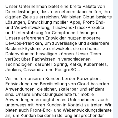
Unser Unternehmen bietet eine breite Palette von
Dienstleistungen, die Unternehmen dabei helfen, ihre
digitalen Ziele zu erreichen. Wir bieten Cloud-basierte
Lösungen, Entwicklung mobiler Apps, Front-End-
und Web-Entwicklung, Track-and-Trace-Projekte
und Unterstützung für Compliance-Lösungen.
Unsere erfahrenen Entwickler nutzen moderne
DevOps-Praktiken, um zuverlässige und skalierbare
Backend-Systeme zu entwickeln, die ein hohes
Datenvolumen bewältigen können. Unser Team
verfügt über Fachwissen in verschiedenen
Technologien, darunter Spring, Kafka, Kubernetes,
Jenkins, Cassandra und PostgreSQL.
Wir helfen unseren Kunden bei der Konzeption,
Entwicklung und Bereitstellung von Cloud-basierten
Anwendungen, die sicher, skalierbar und effizient
sind. Unsere Entwicklungsdienste für mobile
Anwendungen ermöglichen es Unternehmen, auch
unterwegs mit ihren Kunden in Kontakt zu treten. Wir
bieten auch Front-End- und Webentwicklungsdienste
an, um Kunden bei der Erstellung ansprechender