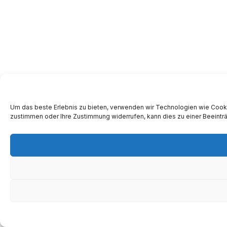
Um das beste Erlebnis zu bieten, verwenden wir Technologien wie Cooki
zustimmen oder Ihre Zustimmung widerrufen, kann dies zu einer Beeintr