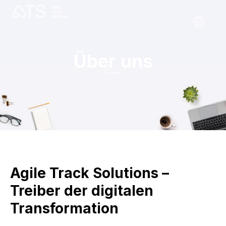
Über uns
Agile Track Solutions –
Treiber der digitalen
Transformation