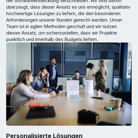
der Softwareentwicklung verschrieben. Wir sind davon
überzeugt, dass dieser Ansatz es uns ermöglicht, qualitativ
hochwertige Lösungen zu liefern, die den besonderen
Anforderungen unserer Kunden gerecht werden. Unser
Team ist in agilen Methoden geschult und wir nutzen
diesen Ansatz, um sicherzustellen, dass wir Projekte
pünktlich und innerhalb des Budgets liefern.
Personalisierte Lösungen