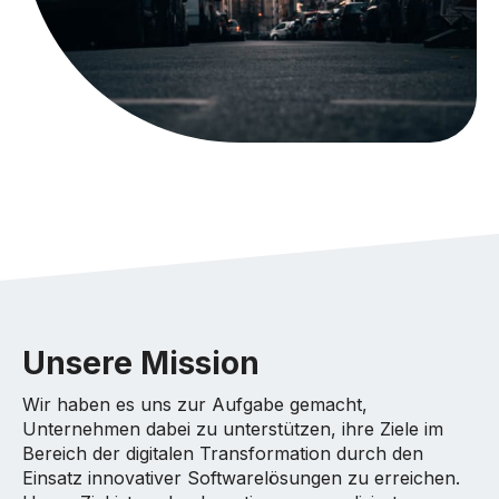
Unsere Mission
Wir haben es uns zur Aufgabe gemacht,
Unternehmen dabei zu unterstützen, ihre Ziele im
Bereich der digitalen Transformation durch den
Einsatz innovativer Softwarelösungen zu erreichen.