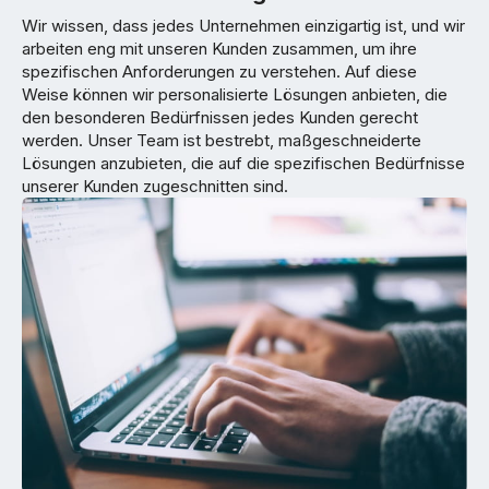
Wir wissen, dass jedes Unternehmen einzigartig ist, und wir
arbeiten eng mit unseren Kunden zusammen, um ihre
spezifischen Anforderungen zu verstehen. Auf diese
Weise können wir personalisierte Lösungen anbieten, die
den besonderen Bedürfnissen jedes Kunden gerecht
werden. Unser Team ist bestrebt, maßgeschneiderte
Lösungen anzubieten, die auf die spezifischen Bedürfnisse
unserer Kunden zugeschnitten sind.