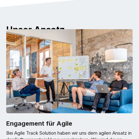
Unser Ansatz
Engagement für Agile
Bei Agile Track Solution haben wir uns dem agilen Ansatz in