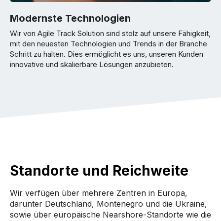
Modernste Technologien
Wir von Agile Track Solution sind stolz auf unsere Fähigkeit,
mit den neuesten Technologien und Trends in der Branche
Schritt zu halten. Dies ermöglicht es uns, unseren Kunden
innovative und skalierbare Lösungen anzubieten.
Standorte und Reichweite
Wir verfügen über mehrere Zentren in Europa,
darunter Deutschland, Montenegro und die Ukraine,
sowie über europäische Nearshore-Standorte wie die