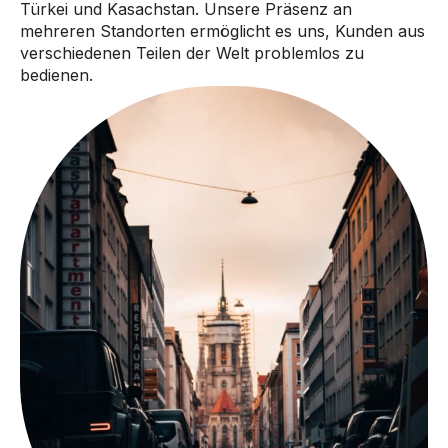
Türkei und Kasachstan. Unsere Präsenz an
mehreren Standorten ermöglicht es uns, Kunden aus
verschiedenen Teilen der Welt problemlos zu
bedienen.