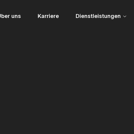
Über uns
Karriere
Dienstleistungen