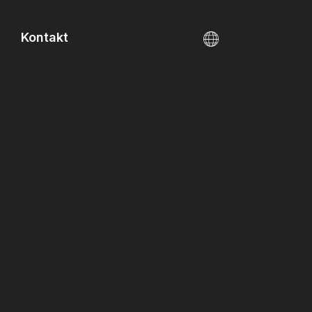
Kontakt